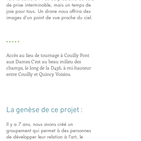
de prise interminable, mais un temps de
joie pour tous. Un drone nous offrira des
images d’un point de vue proche du ciel.
* * * * *
Accès au lieu de tournage à Couilly Pont
aux Dames C’est au beau milieu des
champs, le long de la D436, à mi-hauteur
entre Couilly et Quincy Voisins.
​La genèse de ce projet :
Il y a 7 ans, nous avons créé un
groupement qui permet à des personnes
de développer leur relation à l'art, le