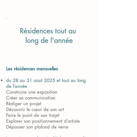
Résidences tout au
long de l'année
Les résidences mensuelles
du 28 au 31 aout 2025 et tout au long
de l’année
Construire une exposition
Créer sa communication
Rédiger un projet
Découvrir le cœur de son art
Faire le point de son trajet
Explorer son positionnement d’artiste
Dépasser son plafond de verre