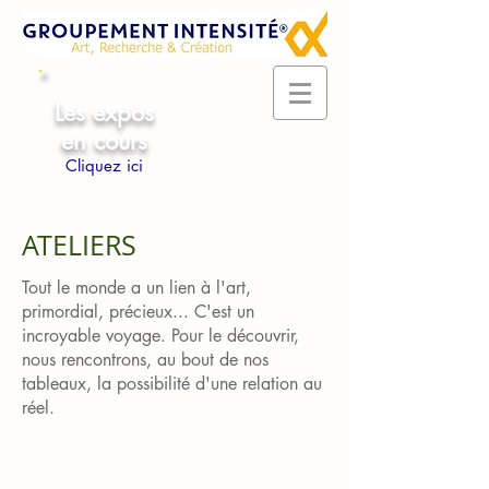
Les expos
en cours
Cliquez ici
ATELIERS
Tout le monde a un lien à l'art,
primordial, précieux... C'est un
incroyable voyage. Pour le découvrir,
nous rencontrons, au bout de nos
tableaux, la possibilité d'une relation au
réel.