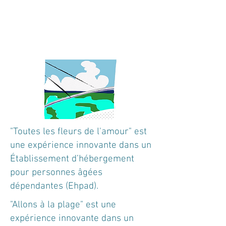
"Toutes les fleurs de l'amour" est
une expérience innovante dans un
Établissement d’hébergement
pour personnes âgées
dépendantes (Ehpad).
"Allons à la plage" est une
expérience innovante dans un